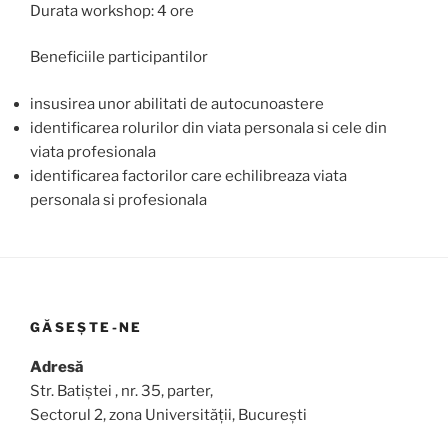
Durata workshop: 4 ore
Beneficiile participantilor
insusirea unor abilitati de autocunoastere
identificarea rolurilor din viata personala si cele din
viata profesionala
identificarea factorilor care echilibreaza viata
personala si profesionala
GĂSEȘTE-NE
Adresă
Str. Batiștei , nr. 35, parter,
Sectorul 2, zona Universității, București