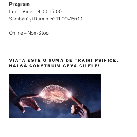
Program
Luni—Vineri: 9:00–17:00
Sâmbătă și Duminică: 11:00–15:00
Online – Non-Stop
VIAȚA ESTE O SUMĂ DE TRĂIRI PSIHICE.
HAI SĂ CONSTRUIM CEVA CU ELE!