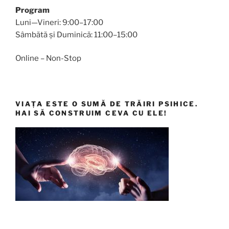
Program
Luni—Vineri: 9:00–17:00
Sâmbătă și Duminică: 11:00–15:00
Online – Non-Stop
VIAȚA ESTE O SUMĂ DE TRĂIRI PSIHICE.
HAI SĂ CONSTRUIM CEVA CU ELE!